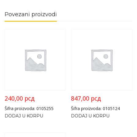
Povezani proizvodi
240,00
рсд
847,00
рсд
Šifra proizvoda: 0105255
Šifra proizvoda: 0105124
DODAJ U KORPU
DODAJ U KORPU