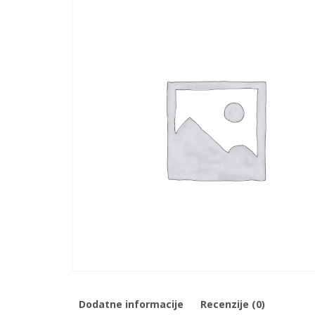
Dodatne informacije
Recenzije (0)