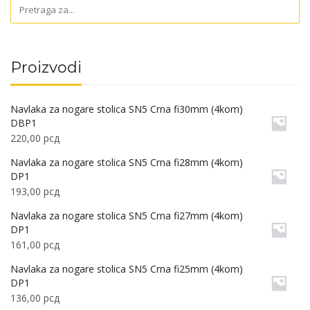
Proizvodi
Navlaka za nogare stolica SN5 Crna fi30mm (4kom)
DBP1
220,00
рсд
Navlaka za nogare stolica SN5 Crna fi28mm (4kom)
DP1
193,00
рсд
Navlaka za nogare stolica SN5 Crna fi27mm (4kom)
DP1
161,00
рсд
Navlaka za nogare stolica SN5 Crna fi25mm (4kom)
DP1
136,00
рсд