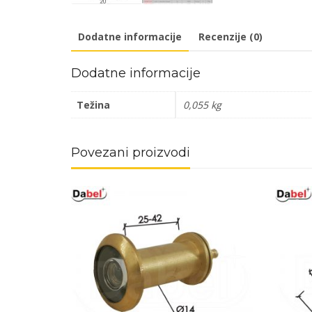
Dodatne informacije
Recenzije (0)
Dodatne informacije
Težina
0,055 kg
Povezani proizvodi