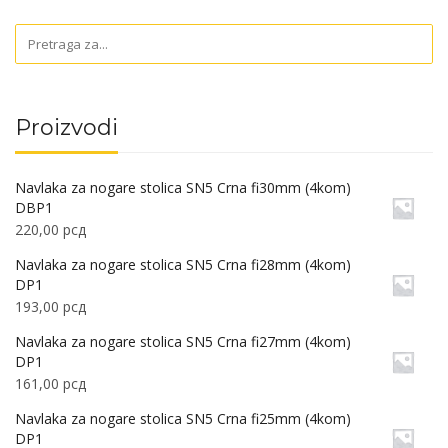
Proizvodi
Navlaka za nogare stolica SN5 Crna fi30mm (4kom)
DBP1
220,00
рсд
Navlaka za nogare stolica SN5 Crna fi28mm (4kom)
DP1
193,00
рсд
Navlaka za nogare stolica SN5 Crna fi27mm (4kom)
DP1
161,00
рсд
Navlaka za nogare stolica SN5 Crna fi25mm (4kom)
DP1