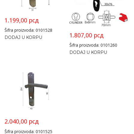
1.199,00
рсд
Šifra proizvoda: 0101528
1.807,00
рсд
DODAJ U KORPU
Šifra proizvoda: 0101260
DODAJ U KORPU
2.040,00
рсд
Šifra proizvoda: 0101525