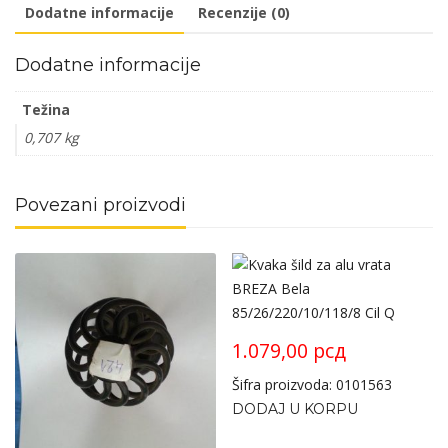
Dodatne informacije
Recenzije (0)
Dodatne informacije
Težina
0,707 kg
Povezani proizvodi
1.079,00
рсд
Šifra proizvoda: 0101563
DODAJ U KORPU