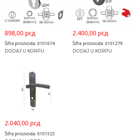
898,00
рсд
2.400,00
рсд
Šifra proizvoda: 0101674
Šifra proizvoda: 0101279
DODAJ U KORPU
DODAJ U KORPU
2.040,00
рсд
Šifra proizvoda: 0101525