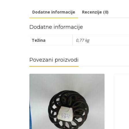
Dodatne informacije
Recenzije (0)
Dodatne informacije
Težina
0,77 kg
Povezani proizvodi