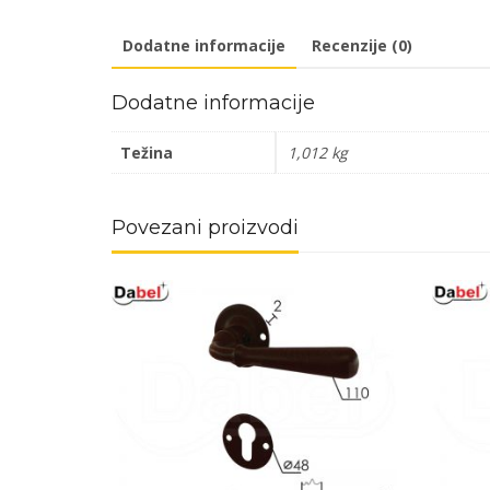
Dodatne informacije
Recenzije (0)
Dodatne informacije
Težina
1,012 kg
Povezani proizvodi