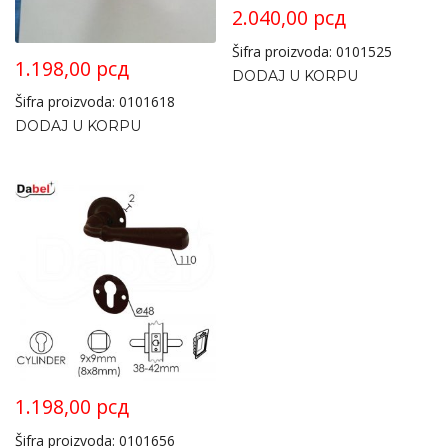
2.040,00
рсд
Šifra proizvoda: 0101525
1.198,00
рсд
DODAJ U KORPU
Šifra proizvoda: 0101618
DODAJ U KORPU
1.198,00
рсд
Šifra proizvoda: 0101656