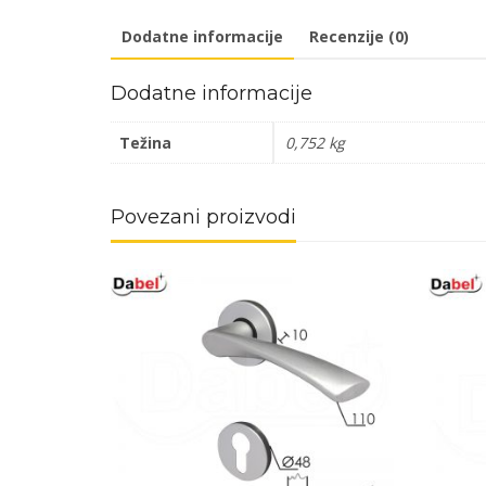
Dodatne informacije
Recenzije (0)
Dodatne informacije
Težina
0,752 kg
Povezani proizvodi