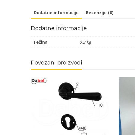
Dodatne informacije
Recenzije (0)
Dodatne informacije
Težina
0,3 kg
Povezani proizvodi