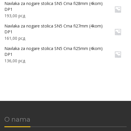
Navlaka za nogare stolica SN5 Crna fi28mm (4kom)
DP1
193,00
рсд
Navlaka za nogare stolica SN5 Crna fi27mm (4kom)
DP1
161,00
рсд
Navlaka za nogare stolica SN5 Crna fi25mm (4kom)
DP1
136,00
рсд
O nama