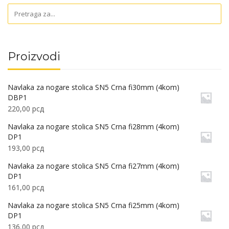
Proizvodi
Navlaka za nogare stolica SN5 Crna fi30mm (4kom)
DBP1
220,00
рсд
Navlaka za nogare stolica SN5 Crna fi28mm (4kom)
DP1
193,00
рсд
Navlaka za nogare stolica SN5 Crna fi27mm (4kom)
DP1
161,00
рсд
Navlaka za nogare stolica SN5 Crna fi25mm (4kom)
DP1
136,00
рсд