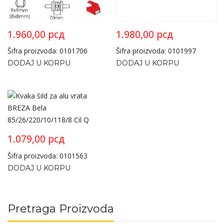
1.960,00
рсд
1.980,00
рсд
Šifra proizvoda: 0101706
Šifra proizvoda: 0101997
DODAJ U KORPU
DODAJ U KORPU
1.079,00
рсд
Šifra proizvoda: 0101563
DODAJ U KORPU
Pretraga Proizvoda