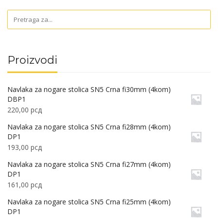
Proizvodi
Navlaka za nogare stolica SN5 Crna fi30mm (4kom)
DBP1
220,00
рсд
Navlaka za nogare stolica SN5 Crna fi28mm (4kom)
DP1
193,00
рсд
Navlaka za nogare stolica SN5 Crna fi27mm (4kom)
DP1
161,00
рсд
Navlaka za nogare stolica SN5 Crna fi25mm (4kom)
DP1