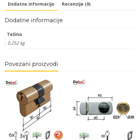
Dodatne informacije
Recenzije (0)
Dodatne informacije
Težina
0,252 kg
Povezani proizvodi