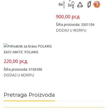
900,00
рсд
Šifra proizvoda: 3301106
DODAJ U KORPU
220,00
рсд
Šifra proizvoda: 0106396
DODAJ U KORPU
Pretraga Proizvoda