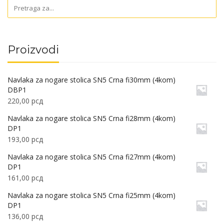
Proizvodi
Navlaka za nogare stolica SN5 Crna fi30mm (4kom)
DBP1
220,00
рсд
Navlaka za nogare stolica SN5 Crna fi28mm (4kom)
DP1
193,00
рсд
Navlaka za nogare stolica SN5 Crna fi27mm (4kom)
DP1
161,00
рсд
Navlaka za nogare stolica SN5 Crna fi25mm (4kom)
DP1
136,00
рсд