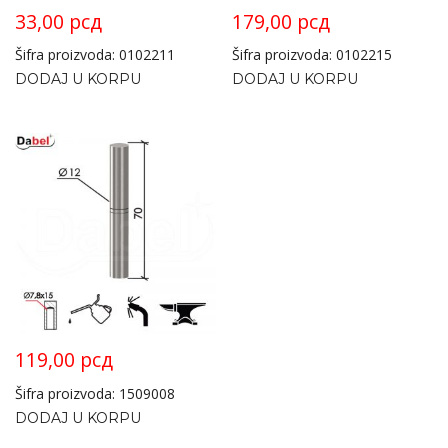
33,00
рсд
179,00
рсд
Šifra proizvoda: 0102211
Šifra proizvoda: 0102215
DODAJ U KORPU
DODAJ U KORPU
119,00
рсд
Šifra proizvoda: 1509008
DODAJ U KORPU