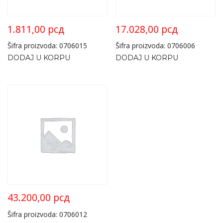
1.811,00
рсд
17.028,00
рсд
Šifra proizvoda: 0706015
Šifra proizvoda: 0706006
DODAJ U KORPU
DODAJ U KORPU
43.200,00
рсд
Šifra proizvoda: 0706012