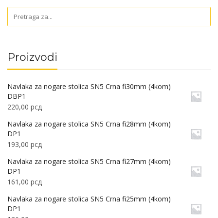
Proizvodi
Navlaka za nogare stolica SN5 Crna fi30mm (4kom)
DBP1
220,00
рсд
Navlaka za nogare stolica SN5 Crna fi28mm (4kom)
DP1
193,00
рсд
Navlaka za nogare stolica SN5 Crna fi27mm (4kom)
DP1
161,00
рсд
Navlaka za nogare stolica SN5 Crna fi25mm (4kom)
DP1