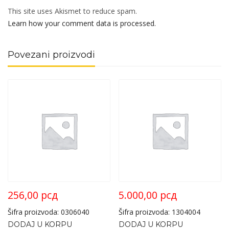
This site uses Akismet to reduce spam.
Learn how your comment data is processed.
Povezani proizvodi
256,00
рсд
5.000,00
рсд
Šifra proizvoda: 0306040
Šifra proizvoda: 1304004
DODAJ U KORPU
DODAJ U KORPU