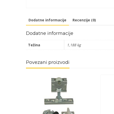
Dodatne informacije
Recenzije (0)
Dodatne informacije
Težina
1,188 kg
Povezani proizvodi