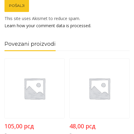
This site uses Akismet to reduce spam.
Learn how your comment data is processed.
Povezani proizvodi
105,00
рсд
48,00
рсд