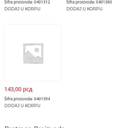
Šifra proizvoda: 0401312
Šifra proizvoda: 0401360
DODAJ U KORPU
DODAJ U KORPU
143,00
рсд
Šifra proizvoda: 0401394
DODAJ U KORPU