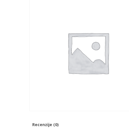
Recenzije (0)