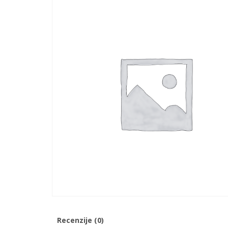
Recenzije (0)