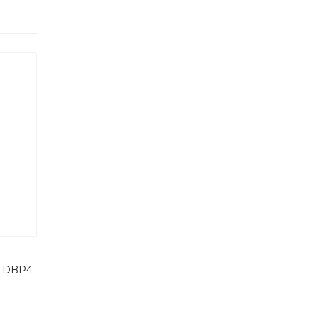
7 DBP4