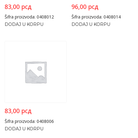
83,00
рсд
96,00
рсд
Šifra proizvoda: 0408012
Šifra proizvoda: 0408014
DODAJ U KORPU
DODAJ U KORPU
83,00
рсд
Šifra proizvoda: 0408006
DODAJ U KORPU